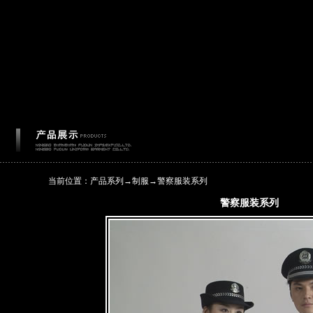
当前位置：产品系列→
制服
→
警察服装系列
警察服装系列